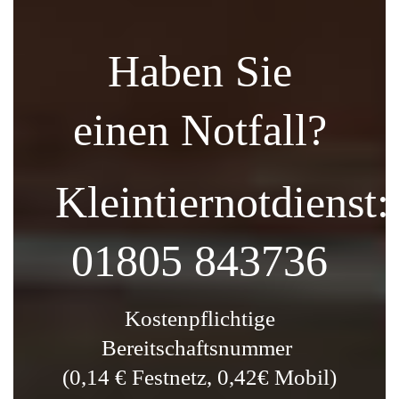
Haben Sie
einen Notfall?
Kleintiernotdienst
01805 843736
Kostenpflichtige
Bereitschaftsnummer
(0,14 € Festnetz, 0,42€ Mobil)